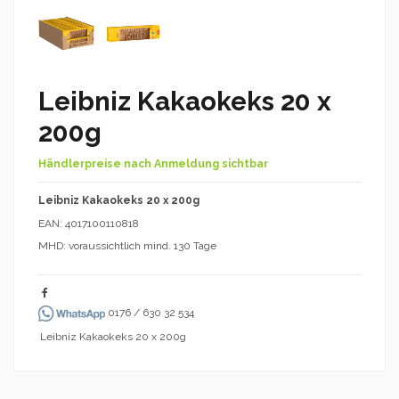
Leibniz Kakaokeks 20 x
200g
Händlerpreise nach Anmeldung sichtbar
Leibniz Kakaokeks 20 x 200g
EAN: 4017100110818
MHD: voraussichtlich mind. 130 Tage
0176 / 630 32 534
Leibniz Kakaokeks 20 x 200g