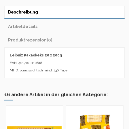
Beschreibung
Artikeldetails
Produktrezension
(0)
Leibniz Kakaokeks 20 x 200g
EAN: 4017100110818
MHD: voraussichtlich mind. 130 Tage
16 andere Artikel in der gleichen Kategorie: