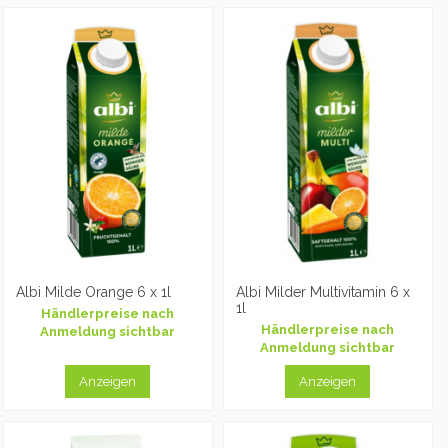
Albi Milde Orange 6 x 1l
Albi Milder Multivitamin 6 x
1l
Händlerpreise nach
Händlerpreise nach
Anmeldung sichtbar
Anmeldung sichtbar
Anzeigen
Anzeigen