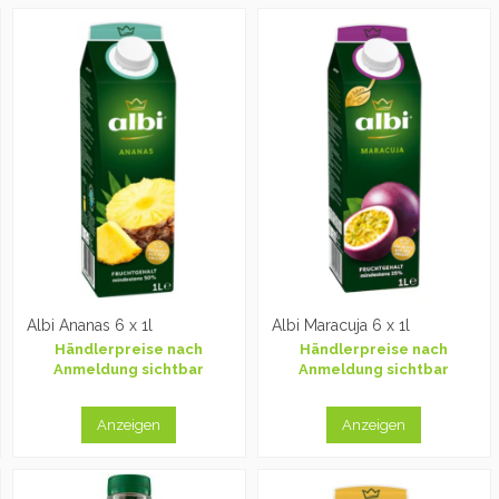
Albi Ananas 6 x 1l
Albi Maracuja 6 x 1l
Händlerpreise nach
Händlerpreise nach
Anmeldung sichtbar
Anmeldung sichtbar
Anzeigen
Anzeigen