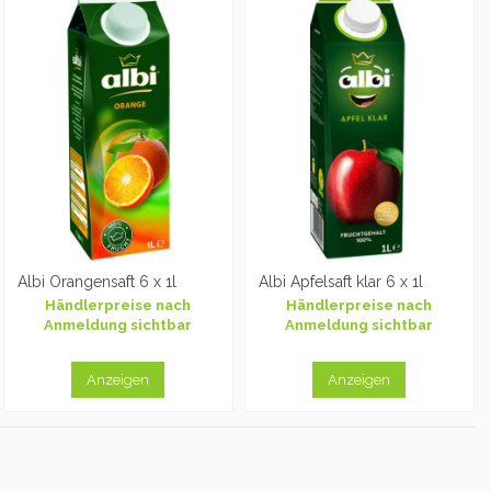
Albi Orangensaft 6 x 1l
Albi Apfelsaft klar 6 x 1l
Händlerpreise nach
Händlerpreise nach
Anmeldung sichtbar
Anmeldung sichtbar
Anzeigen
Anzeigen