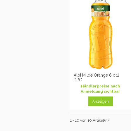
Albi Milde Orange 6 x 1l
DPG
Händlerpreise nach
Anmeldung sichtbar
Anzeigen
1 - 10 von 10 Artikel(n)