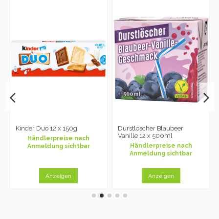
Kinder Duo 12 x 150g
Durstlöscher Blaubeer
Vanille 12 x 500ml
Händlerpreise nach
Händlerpreise nach
Anmeldung sichtbar
Anmeldung sichtbar
Anzeigen
Anzeigen