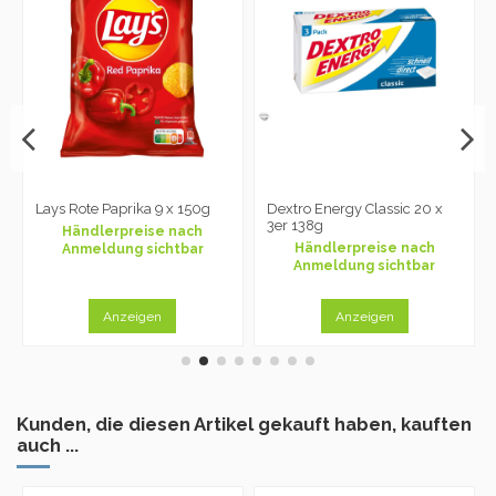
Lays Rote Paprika 9 x 150g
Dextro Energy Classic 20 x
3er 138g
Händlerpreise nach
Händlerpreise nach
Anmeldung sichtbar
Anmeldung sichtbar
Anzeigen
Anzeigen
Kunden, die diesen Artikel gekauft haben, kauften
auch ...