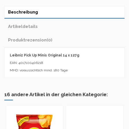
Beschreibung
Artikeldetails
Produktrezension
(0)
Leibniz Pick Up Minis Original 14 x 127g
EAN: 4017100406218
MHD: voraussichtlich mind. 180 Tage
16 andere Artikel in der gleichen Kategorie: