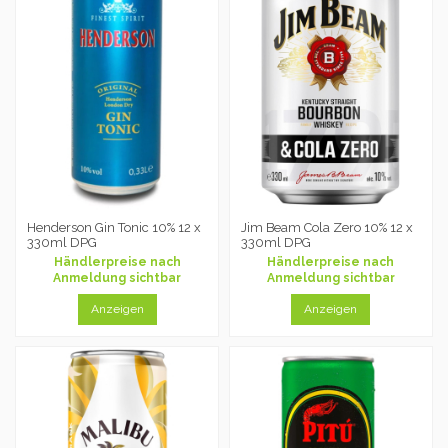
Henderson Gin Tonic 10% 12 x
Jim Beam Cola Zero 10% 12 x
330ml DPG
330ml DPG
Händlerpreise nach
Händlerpreise nach
Anmeldung sichtbar
Anmeldung sichtbar
Anzeigen
Anzeigen