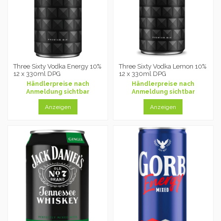
Three Sixty Vodka Energy 10%
Three Sixty Vodka Lemon 10%
12 x 330ml DPG
12 x 330ml DPG
Händlerpreise nach
Händlerpreise nach
Anmeldung sichtbar
Anmeldung sichtbar
Anzeigen
Anzeigen