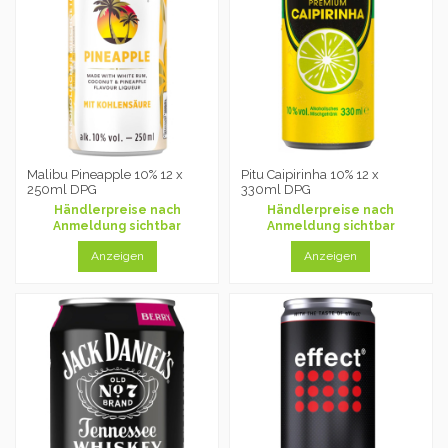
Malibu Pineapple 10% 12 x
Pitu Caipirinha 10% 12 x
250ml DPG
330ml DPG
Händlerpreise nach
Händlerpreise nach
Anmeldung sichtbar
Anmeldung sichtbar
Anzeigen
Anzeigen