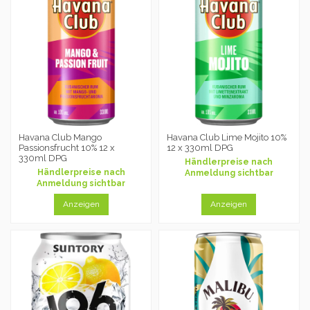
Havana Club Mango
Havana Club Lime Mojito 10%
Passionsfrucht 10% 12 x
12 x 330ml DPG
330ml DPG
Händlerpreise nach
Händlerpreise nach
Anmeldung sichtbar
Anmeldung sichtbar
Anzeigen
Anzeigen