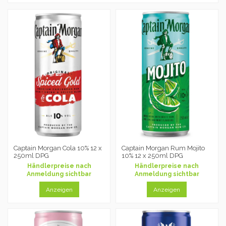
Captain Morgan Cola 10% 12 x
Captain Morgan Rum Mojito
250ml DPG
10% 12 x 250ml DPG
Händlerpreise nach
Händlerpreise nach
Anmeldung sichtbar
Anmeldung sichtbar
Anzeigen
Anzeigen