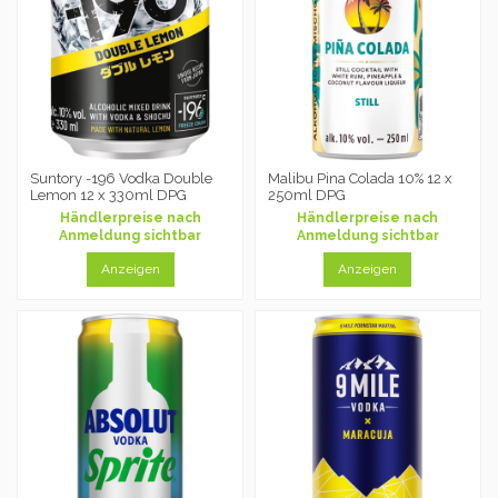
Suntory -196 Vodka Double
Malibu Pina Colada 10% 12 x
Lemon 12 x 330ml DPG
250ml DPG
Händlerpreise nach
Händlerpreise nach
Anmeldung sichtbar
Anmeldung sichtbar
Anzeigen
Anzeigen