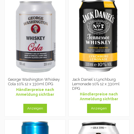
George Washington Whiskey
Jack Daniel´s Lynchburg
Cola 10% 12 x 330ml DPG
Lemonade 10% 12 x 330ml
DPG
Händlerpreise nach
Händlerpreise nach
Anmeldung sichtbar
Anmeldung sichtbar
Anzeigen
Anzeigen