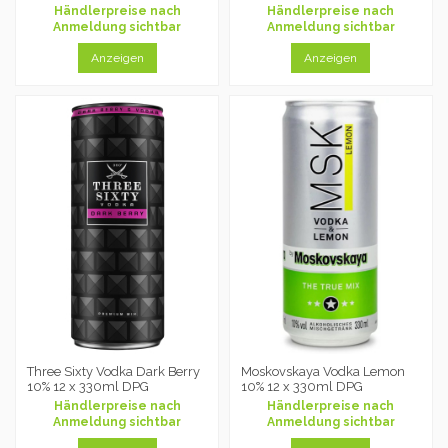
Händlerpreise nach
Händlerpreise nach
Anmeldung sichtbar
Anmeldung sichtbar
Anzeigen
Anzeigen
Three Sixty Vodka Dark Berry
Moskovskaya Vodka Lemon
10% 12 x 330ml DPG
10% 12 x 330ml DPG
Händlerpreise nach
Händlerpreise nach
Anmeldung sichtbar
Anmeldung sichtbar