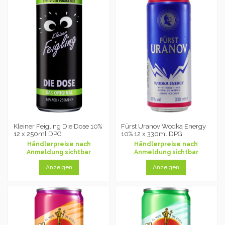
Kleiner Feigling Die Dose 10%
Fürst Uranov Wodka Energy
12 x 250ml DPG
10% 12 x 330ml DPG
Händlerpreise nach
Händlerpreise nach
Anmeldung sichtbar
Anmeldung sichtbar
Anzeigen
Anzeigen