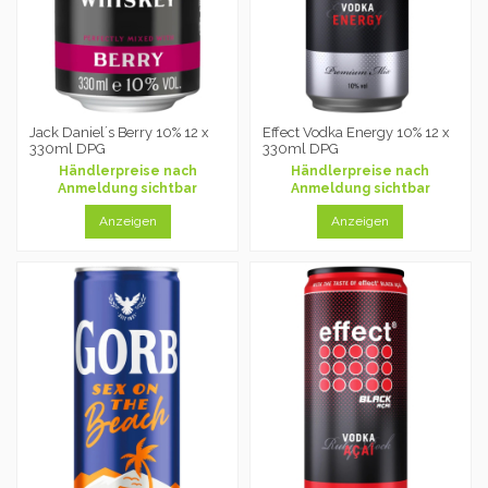
Jack Daniel´s Berry 10% 12 x
Effect Vodka Energy 10% 12 x
330ml DPG
330ml DPG
Händlerpreise nach
Händlerpreise nach
Anmeldung sichtbar
Anmeldung sichtbar
Anzeigen
Anzeigen