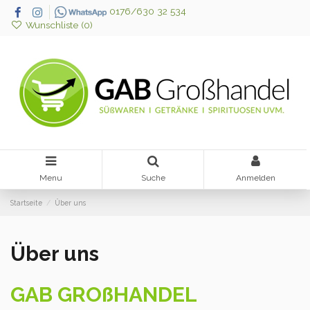
0176/630 32 534
Wunschliste (
0
)
Menu
Suche
Anmelden
Startseite
Über uns
Über uns
GAB GROßHANDEL