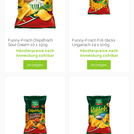
Funny-Frisch Chipsfrisch
Funny-Frisch Frit-Sticks
Sour Cream 10 x 150g
Ungarisch 24 x 100g
Händlerpreise nach
Händlerpreise nach
Anmeldung sichtbar
Anmeldung sichtbar
Anzeigen
Anzeigen