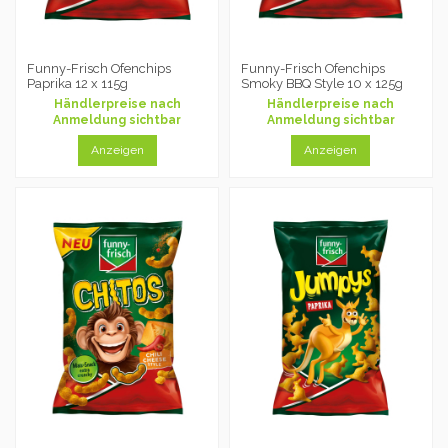
Funny-Frisch Ofenchips
Funny-Frisch Ofenchips
Paprika 12 x 115g
Smoky BBQ Style 10 x 125g
Händlerpreise nach
Händlerpreise nach
Anmeldung sichtbar
Anmeldung sichtbar
Anzeigen
Anzeigen