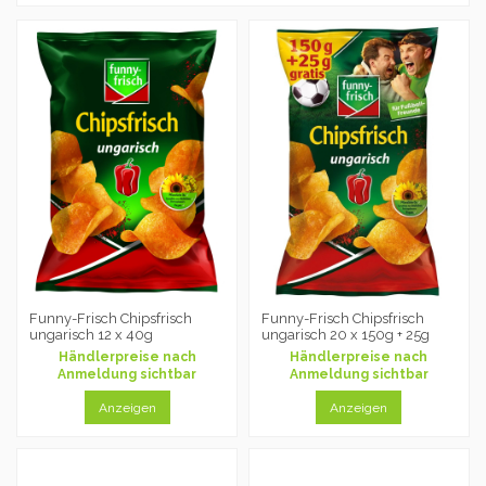
Funny-Frisch Chipsfrisch
Funny-Frisch Chipsfrisch
ungarisch 12 x 40g
ungarisch 20 x 150g + 25g
Händlerpreise nach
Händlerpreise nach
Anmeldung sichtbar
Anmeldung sichtbar
Anzeigen
Anzeigen