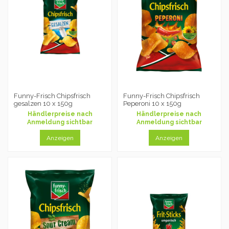
Funny-Frisch Chipsfrisch
Funny-Frisch Chipsfrisch
gesalzen 10 x 150g
Peperoni 10 x 150g
Händlerpreise nach
Händlerpreise nach
Anmeldung sichtbar
Anmeldung sichtbar
Anzeigen
Anzeigen