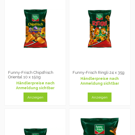
Funny-Frisch Chipsfrisch
Funny-Frisch Ringli 24 x 35g
Oriental 10 x 150g
Händlerpreise nach
Händlerpreise nach
Anmeldung sichtbar
Anmeldung sichtbar
Anzeigen
Anzeigen