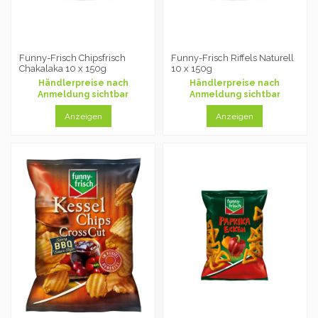
Funny-Frisch Chipsfrisch
Funny-Frisch Riffels Naturell
Chakalaka 10 x 150g
10 x 150g
Händlerpreise nach
Händlerpreise nach
Anmeldung sichtbar
Anmeldung sichtbar
Anzeigen
Anzeigen