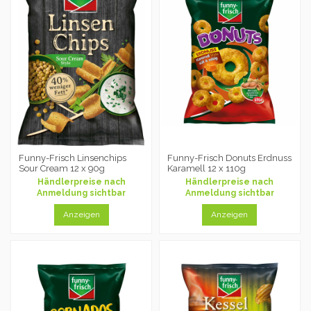
Funny-Frisch Linsenchips
Funny-Frisch Donuts Erdnuss
Sour Cream 12 x 90g
Karamell 12 x 110g
Händlerpreise nach
Händlerpreise nach
Anmeldung sichtbar
Anmeldung sichtbar
Anzeigen
Anzeigen