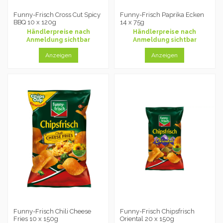
Funny-Frisch Cross Cut Spicy
Funny-Frisch Paprika Ecken
BBQ 10 x 120g
14 x 75g
Händlerpreise nach
Händlerpreise nach
Anmeldung sichtbar
Anmeldung sichtbar
Anzeigen
Anzeigen
Funny-Frisch Chili Cheese
Funny-Frisch Chipsfrisch
Fries 10 x 150g
Oriental 20 x 150g