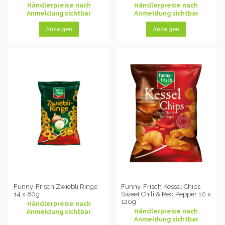
Händlerpreise nach
Händlerpreise nach
Anmeldung sichtbar
Anmeldung sichtbar
Anzeigen
Anzeigen
Funny-Frisch Zwiebli Ringe
Funny-Frisch Kessel Chips
14 x 80g
Sweet Chili & Red Pepper 10 x
120g
Händlerpreise nach
Händlerpreise nach
Anmeldung sichtbar
Anmeldung sichtbar