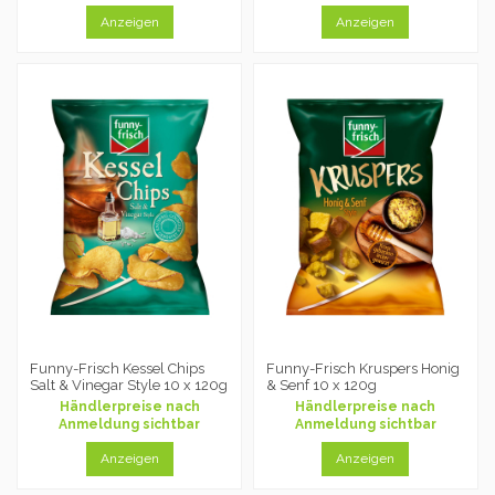
Anzeigen
Anzeigen
Funny-Frisch Kessel Chips
Funny-Frisch Kruspers Honig
Salt & Vinegar Style 10 x 120g
& Senf 10 x 120g
Händlerpreise nach
Händlerpreise nach
Anmeldung sichtbar
Anmeldung sichtbar
Anzeigen
Anzeigen