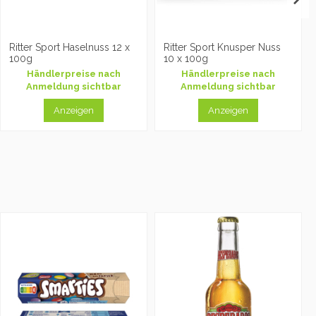
Ritter Sport Haselnuss 12 x
Ritter Sport Knusper Nuss
100g
10 x 100g
Händlerpreise nach
Händlerpreise nach
Anmeldung sichtbar
Anmeldung sichtbar
Anzeigen
Anzeigen