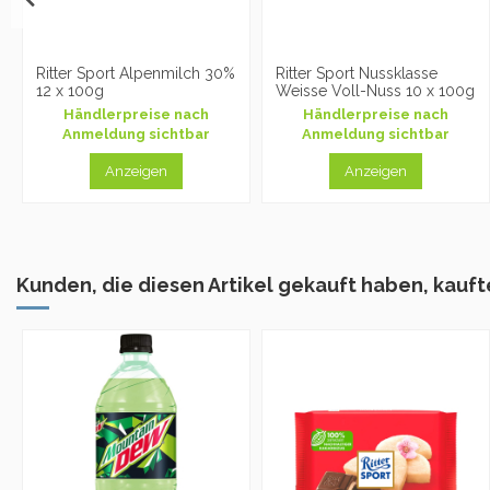
Ritter Sport Alpenmilch 30%
Ritter Sport Nussklasse
12 x 100g
Weisse Voll-Nuss 10 x 100g
Händlerpreise nach
Händlerpreise nach
Anmeldung sichtbar
Anmeldung sichtbar
Anzeigen
Anzeigen
Kunden, die diesen Artikel gekauft haben, kaufte