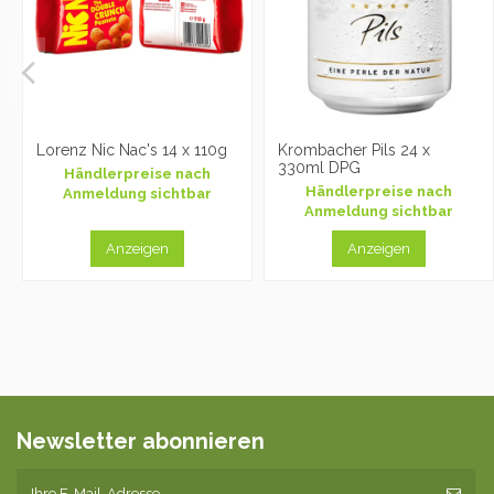
Lorenz Nic Nac's 14 x 110g
Krombacher Pils 24 x
330ml DPG
Händlerpreise nach
Händlerpreise nach
Anmeldung sichtbar
Anmeldung sichtbar
Anzeigen
Anzeigen
Newsletter abonnieren