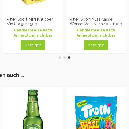
Ritter Sport Mini Knusper
Ritter Sport Nussklasse
Mix 8 x 9er 150g
Weisse Voll-Nuss 10 x 100g
Händlerpreise nach
Händlerpreise nach
Anmeldung sichtbar
Anmeldung sichtbar
Anzeigen
Anzeigen
n auch ...