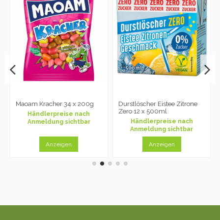
Maoam Kracher 34 x 200g
Durstlöscher Eistee Zitrone
Zero 12 x 500ml
Händlerpreise nach
Händlerpreise nach
Anmeldung sichtbar
Anmeldung sichtbar
Anzeigen
Anzeigen