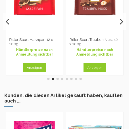
Ritter Sport Marzipan 12 x
Ritter Sport Trauben Nuss 12
100g
x 100g
Händlerpreise nach
Händlerpreise nach
Anmeldung sichtbar
Anmeldung sichtbar
Anzeigen
Anzeigen
Kunden, die diesen Artikel gekauft haben, kauften
auch ...