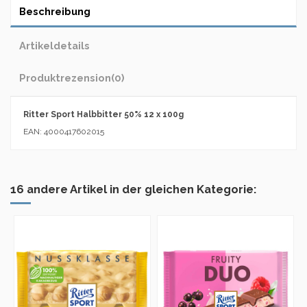
Beschreibung
Artikeldetails
Produktrezension
(0)
Ritter Sport Halbbitter 50% 12 x 100g
EAN: 4000417602015
16 andere Artikel in der gleichen Kategorie: