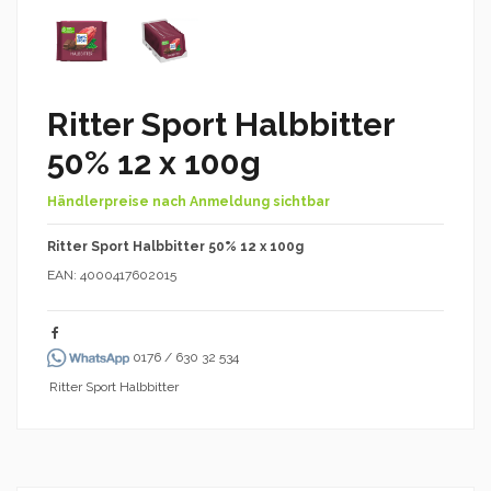
Ritter Sport Halbbitter
50% 12 x 100g
Händlerpreise nach Anmeldung sichtbar
Ritter Sport Halbbitter 50% 12 x 100g
EAN: 4000417602015
0176 / 630 32 534
Ritter Sport Halbbitter