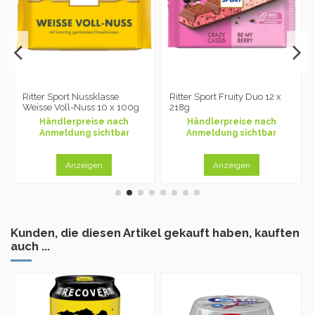
Ritter Sport Nussklasse
Ritter Sport Fruity Duo 12 x
Weisse Voll-Nuss 10 x 100g
218g
Händlerpreise nach
Händlerpreise nach
Anmeldung sichtbar
Anmeldung sichtbar
Anzeigen
Anzeigen
Kunden, die diesen Artikel gekauft haben, kauften
auch ...