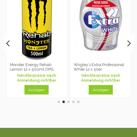
Monster Energy Rehab
Wrigley´s Extra Professional
Lemon 12 x 500ml DPG
White 12 x 50er
Händlerpreise nach
Händlerpreise nach
Anmeldung sichtbar
Anmeldung sichtbar
Anzeigen
Anzeigen