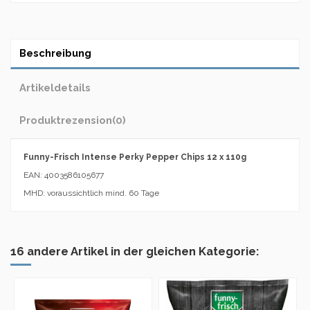
Beschreibung
Artikeldetails
Produktrezension
(0)
Funny-Frisch Intense Perky Pepper Chips 12 x 110g
EAN: 4003586105677
MHD: voraussichtlich mind. 60 Tage
16 andere Artikel in der gleichen Kategorie: