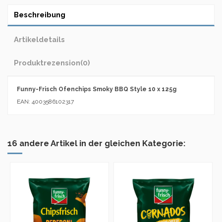
Beschreibung
Artikeldetails
Produktrezension
(0)
Funny-Frisch Ofenchips Smoky BBQ Style 10 x 125g
EAN: 4003586102317
16 andere Artikel in der gleichen Kategorie: