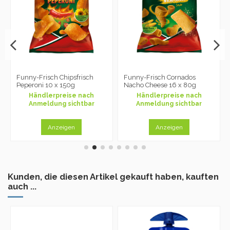
Funny-Frisch Chipsfrisch
Funny-Frisch Cornados
Peperoni 10 x 150g
Nacho Cheese 16 x 80g
Händlerpreise nach
Händlerpreise nach
Anmeldung sichtbar
Anmeldung sichtbar
Anzeigen
Anzeigen
Kunden, die diesen Artikel gekauft haben, kauften
auch ...