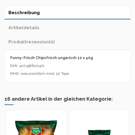
Beschreibung
Artikeldetails
Produktrezension
(0)
Funny-Frisch Chipsfrisch ungarisch 12 x 40g
EAN: 4003586101471
MHD: voraussichtlich mind. 50 Tage
16 andere Artikel in der gleichen Kategorie: