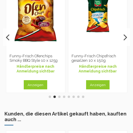
Funny-Frisch Ofenchips
Funny-Frisch Chipsfrisch
Smoky BBQ Style 10 x 125g
gesalzen 10 x 150g
Händlerpreise nach
Händlerpreise nach
Anmeldung sichtbar
Anmeldung sichtbar
Anzeigen
Anzeigen
Kunden, die diesen Artikel gekauft haben, kauften
auch ...