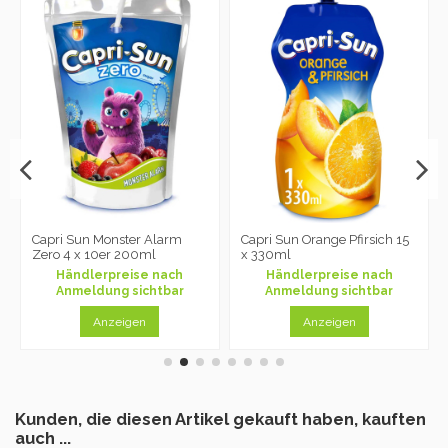
Capri Sun Monster Alarm
Capri Sun Orange Pfirsich 15
Zero 4 x 10er 200ml
x 330ml
Händlerpreise nach
Händlerpreise nach
Anmeldung sichtbar
Anmeldung sichtbar
Anzeigen
Anzeigen
Kunden, die diesen Artikel gekauft haben, kauften
auch ...