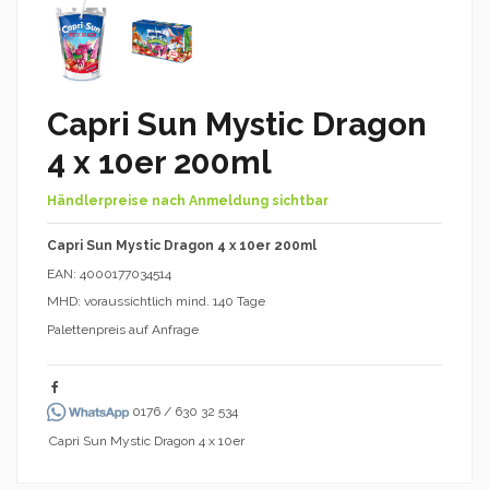
Capri Sun Mystic Dragon
4 x 10er 200ml
Händlerpreise nach Anmeldung sichtbar
Capri Sun Mystic Dragon 4 x 10er 200ml
EAN: 4000177034514
MHD: voraussichtlich mind. 140 Tage
Palettenpreis auf Anfrage
0176 / 630 32 534
Capri Sun Mystic Dragon 4 x 10er