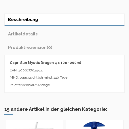
Beschreibung
Artikeldetails
Produktrezension
(0)
Capri Sun Mystic Dragon 4 x 10er 200ml
EAN: 4000177034514
MHD: voraussichtlich mind. 140 Tage
Palettenpreis auf Anfrage
15 andere Artikel in der gleichen Kategorie: