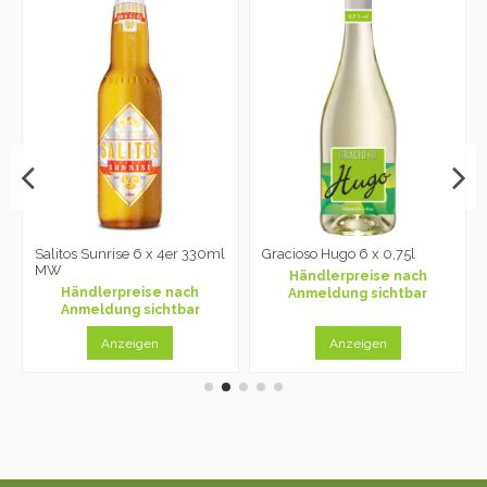
Salitos Sunrise 6 x 4er 330ml
Gracioso Hugo 6 x 0,75l
MW
Händlerpreise nach
Händlerpreise nach
Anmeldung sichtbar
Anmeldung sichtbar
Anzeigen
Anzeigen