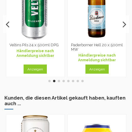
Veltins Pils 24 x 500ml DPG
Paderborner Hell 20 x 500ml
MW
Händlerpreise nach
Händlerpreise nach
Anmeldung sichtbar
Anmeldung sichtbar
Anzeigen
Anzeigen
Kunden, die diesen Artikel gekauft haben, kauften
auch ...