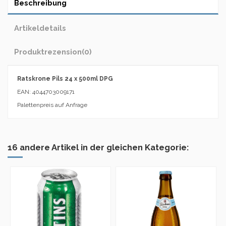
Beschreibung
Artikeldetails
Produktrezension
(0)
Ratskrone Pils 24 x 500ml DPG
EAN: 4044703009171
Palettenpreis auf Anfrage
16 andere Artikel in der gleichen Kategorie: