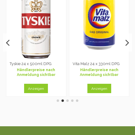
Tyskie 24 x 500ml DPG
Vita Malz 24 x 330ml DPG
Händlerpreise nach
Händlerpreise nach
Anmeldung sichtbar
Anmeldung sichtbar
Anzeigen
Anzeigen