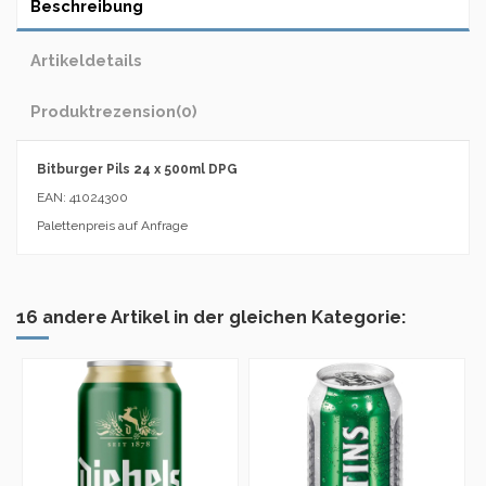
Beschreibung
Artikeldetails
Produktrezension
(0)
Bitburger Pils 24 x 500ml DPG
EAN: 41024300
Palettenpreis auf Anfrage
16 andere Artikel in der gleichen Kategorie: