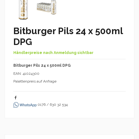
Bitburger Pils 24 x 500ml
DPG
Händlerpreise nach Anmeldung sichtbar
Bitburger Pils 24 x 500ml DPG
EAN: 41024300
Palettenpreis auf Anfrage
0176 / 630 32 534