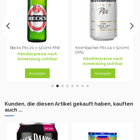
Becks Pils 20 x 500ml MW
Krombacher Pils 24 x 500ml
DPG
Händlerpreise nach
Händlerpreise nach
Anmeldung sichtbar
Anmeldung sichtbar
Anzeigen
Anzeigen
Kunden, die diesen Artikel gekauft haben, kauften
auch ...