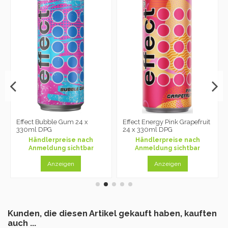
Effect Bubble Gum 24 x
Effect Energy Pink Grapefruit
330ml DPG
24 x 330ml DPG
Händlerpreise nach
Händlerpreise nach
Anmeldung sichtbar
Anmeldung sichtbar
Anzeigen
Anzeigen
Kunden, die diesen Artikel gekauft haben, kauften
auch ...