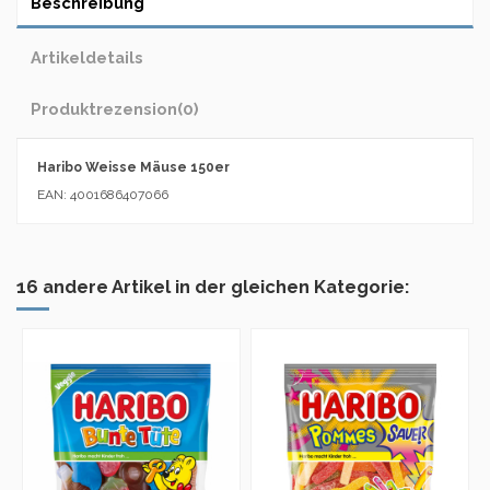
Beschreibung
Artikeldetails
Produktrezension
(0)
Haribo Weisse Mäuse 150er
EAN: 4001686407066
16 andere Artikel in der gleichen Kategorie: