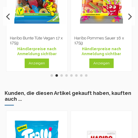
Haribo Bunte Tüte Vegan 17 x
Haribo Pommes Sauer 16 x
175g
175g
Händlerpreise nach
Händlerpreise nach
Anmeldung sichtbar
Anmeldung sichtbar
Anzeigen
Anzeigen
Kunden, die diesen Artikel gekauft haben, kauften
auch ...