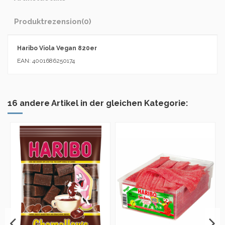
Produktrezension
(0)
Haribo Viola Vegan 820er
EAN: 4001686250174
16 andere Artikel in der gleichen Kategorie: