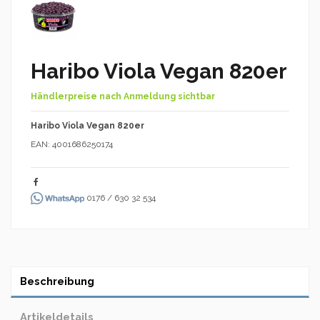
Haribo Viola Vegan 820er
Händlerpreise nach Anmeldung sichtbar
Haribo Viola Vegan 820er
EAN: 4001686250174
0176 / 630 32 534
Beschreibung
Artikeldetails