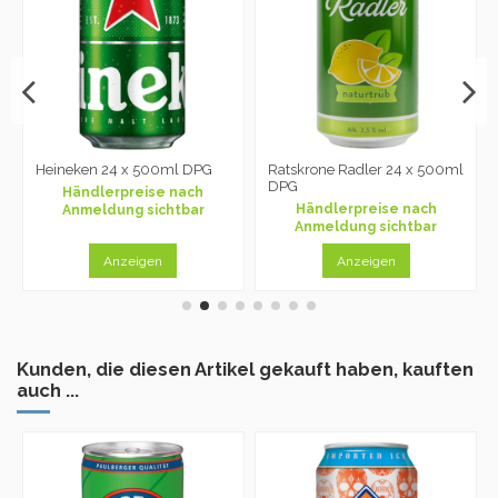
Heineken 24 x 500ml DPG
Ratskrone Radler 24 x 500ml
DPG
Händlerpreise nach
Händlerpreise nach
Anmeldung sichtbar
Anmeldung sichtbar
Anzeigen
Anzeigen
Kunden, die diesen Artikel gekauft haben, kauften
auch ...