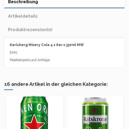
Beschreibung
Artikeldetails
Produktrezension
(0)
Karlsberg Mixery Cola 4 x 6er x 330ml MW
EAN:
Palettenpreis auf Anfrage
16 andere Artikel in der gleichen Kategorie: