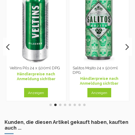
Veltins Pils 24 x 500ml DPG
Salitos Mojito 24 x 500ml
DPG
Händlerpreise nach
Händlerpreise nach
Anmeldung sichtbar
Anmeldung sichtbar
Anzeigen
Anzeigen
Kunden, die diesen Artikel gekauft haben, kauften
auch ...