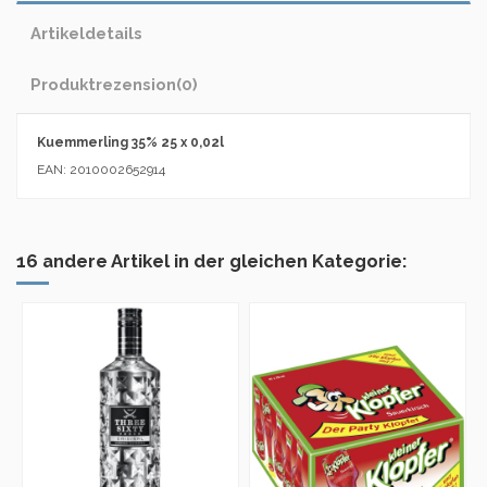
Artikeldetails
Produktrezension
(0)
Kuemmerling 35% 25 x 0,02l
EAN: 2010002652914
16 andere Artikel in der gleichen Kategorie: