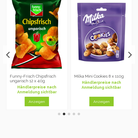
Funny-Frisch Chipsfrisch
Milka Mini Cookies 8 x 110g
ungarisch 12 x 40g
Händlerpreise nach
Händlerpreise nach
Anmeldung sichtbar
Anmeldung sichtbar
Anzeigen
Anzeigen