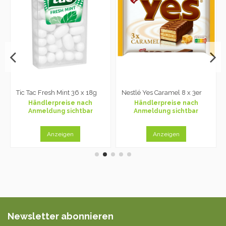
Tic Tac Fresh Mint 36 x 18g
Nestlé Yes Caramel 8 x 3er
Händlerpreise nach
Händlerpreise nach
Anmeldung sichtbar
Anmeldung sichtbar
Anzeigen
Anzeigen
Newsletter abonnieren