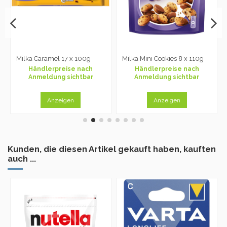
Milka Caramel 17 x 100g
Milka Mini Cookies 8 x 110g
Händlerpreise nach
Händlerpreise nach
Anmeldung sichtbar
Anmeldung sichtbar
Anzeigen
Anzeigen
Kunden, die diesen Artikel gekauft haben, kauften
auch ...