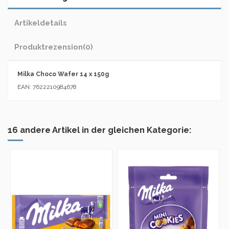
Artikeldetails
Produktrezension
(0)
Milka Choco Wafer 14 x 150g
EAN: 7622210984678
16 andere Artikel in der gleichen Kategorie: