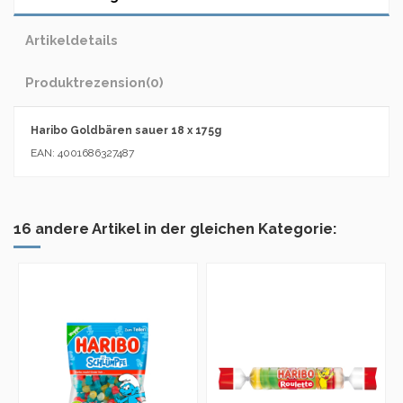
Artikeldetails
Produktrezension
(0)
Haribo Goldbären sauer 18 x 175g
EAN: 4001686327487
16 andere Artikel in der gleichen Kategorie: