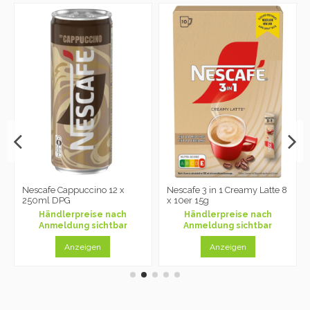
Nescafe Cappuccino 12 x
Nescafe 3 in 1 Creamy Latte 8
250ml DPG
x 10er 15g
Händlerpreise nach
Händlerpreise nach
Anmeldung sichtbar
Anmeldung sichtbar
Anzeigen
Anzeigen