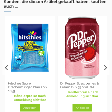
Kunden, die diesen Artikel gekauft haben, kauften
auch ...
Hitschies Saure
Dr. Pepper Strawberries &
Drachenzungen blau 20 x
Cream 24 x 330ml DPG
125g
Händlerpreise nach
Händlerpreise nach
Anmeldung sichtbar
Anmeldung sichtbar
Anzeigen
Anzeigen