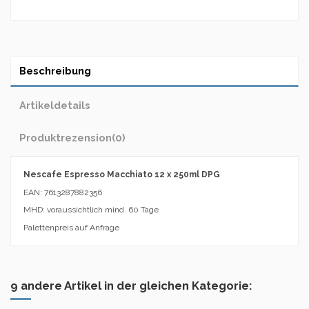
Beschreibung
Artikeldetails
Produktrezension
(0)
Nescafe Espresso Macchiato 12 x 250ml DPG
EAN: 7613287882356
MHD: voraussichtlich mind. 60 Tage
Palettenpreis auf Anfrage
9 andere Artikel in der gleichen Kategorie: