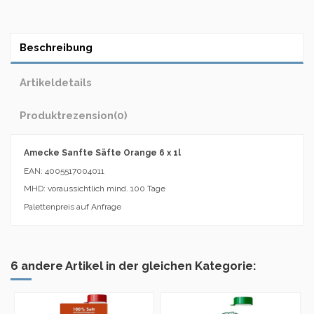
Beschreibung
Artikeldetails
Produktrezension
(0)
Amecke Sanfte Säfte Orange 6 x 1l
EAN: 4005517004011
MHD: voraussichtlich mind. 100 Tage
Palettenpreis auf Anfrage
6 andere Artikel in der gleichen Kategorie: