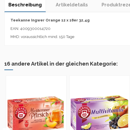
Beschreibung
Artikeldetails
Produktrez
Teekanne Ingwer Orange 12 x 18er 32,4g
EAN: 4009300014720
MHD: voraussichtlich mind. 150 Tage
16 andere Artikel in der gleichen Kategorie: