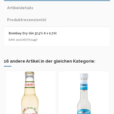
Artikeldetails
Produktrezension
(0)
Bombay Dry Gin 37,5% 6 x 0,70l
EAN: 5010677710497
16 andere Artikel in der gleichen Kategorie: