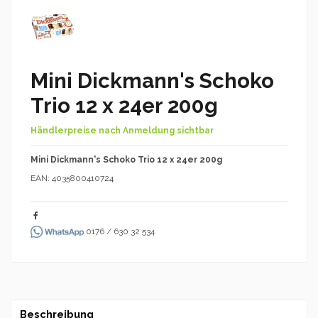
Mini Dickmann's Schoko
Trio 12 x 24er 200g
Händlerpreise nach Anmeldung sichtbar
Mini Dickmann's Schoko Trio 12 x 24er 200g
EAN: 4035800410724
0176 / 630 32 534
Beschreibung