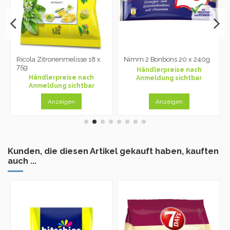
Ricola Zitronenmelisse 18 x
Nimm 2 Bonbons 20 x 240g
75g
Händlerpreise nach
Händlerpreise nach
Anmeldung sichtbar
Anmeldung sichtbar
Anzeigen
Anzeigen
Kunden, die diesen Artikel gekauft haben, kauften
auch ...