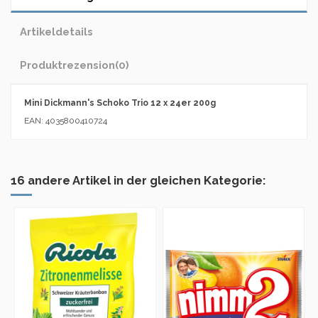
Artikeldetails
Produktrezension
(0)
Mini Dickmann's Schoko Trio 12 x 24er 200g
EAN: 4035800410724
16 andere Artikel in der gleichen Kategorie: