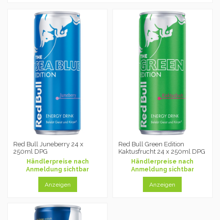
Red Bull Juneberry 24 x
Red Bull Green Edition
250ml DPG
Kaktusfrucht 24 x 250ml DPG
Händlerpreise nach
Händlerpreise nach
Anmeldung sichtbar
Anmeldung sichtbar
Anzeigen
Anzeigen