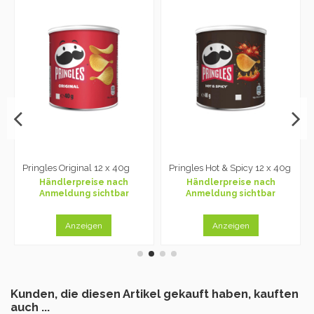
Pringles Original 12 x 40g
Pringles Hot & Spicy 12 x 40g
Händlerpreise nach
Händlerpreise nach
Anmeldung sichtbar
Anmeldung sichtbar
Anzeigen
Anzeigen
Kunden, die diesen Artikel gekauft haben, kauften
auch ...