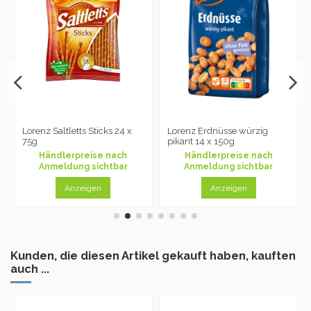
Lorenz Saltletts Sticks 24 x
Lorenz Erdnüsse würzig
75g
pikant 14 x 150g
Händlerpreise nach
Händlerpreise nach
Anmeldung sichtbar
Anmeldung sichtbar
Anzeigen
Anzeigen
Kunden, die diesen Artikel gekauft haben, kauften
auch ...