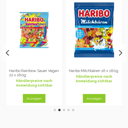
Haribo Rainbow Sauer Vegan
Haribo Milchbären 16 x 160g
22 x 160g
Händlerpreise nach
Händlerpreise nach
Anmeldung sichtbar
Anmeldung sichtbar
Anzeigen
Anzeigen