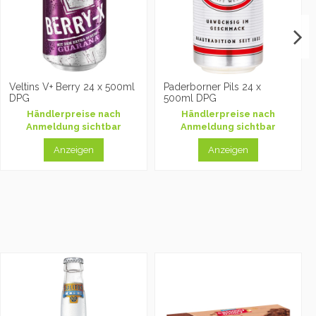
Veltins V+ Berry 24 x 500ml
Paderborner Pils 24 x
DPG
500ml DPG
Händlerpreise nach
Händlerpreise nach
Anmeldung sichtbar
Anmeldung sichtbar
Anzeigen
Anzeigen