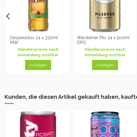
Desperados 24 x 330ml
Warsteiner Pils 24 x 500ml
MW
DPG
Händlerpreise nach
Händlerpreise nach
Anmeldung sichtbar
Anmeldung sichtbar
Anzeigen
Anzeigen
Kunden, die diesen Artikel gekauft haben, kaufte