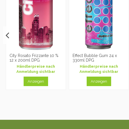
City Rosato Frizzante 10 %
Effect Bubble Gum 24 x
12 x 200ml DPG
330ml DPG
Händlerpreise nach
Händlerpreise nach
Anmeldung sichtbar
Anmeldung sichtbar
Anzeigen
Anzeigen